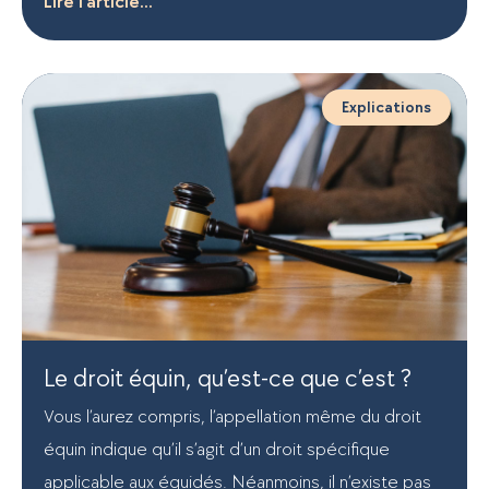
Lire l'article...
Explications
Le droit équin, qu’est-ce que c’est ?
Vous l’aurez compris, l’appellation même du droit
équin indique qu’il s’agit d’un droit spécifique
applicable aux équidés. Néanmoins, il n’existe pas