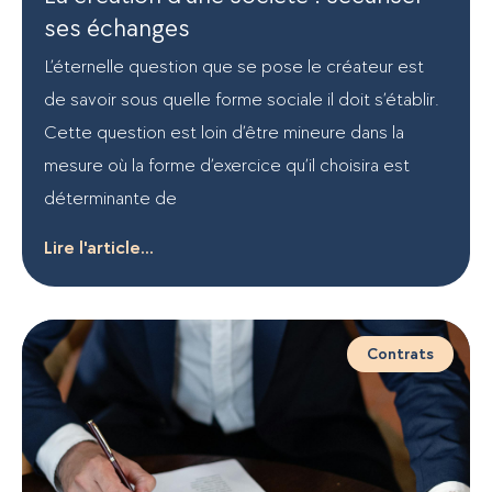
ses échanges
L’éternelle question que se pose le créateur est
de savoir sous quelle forme sociale il doit s’établir.
Cette question est loin d’être mineure dans la
mesure où la forme d’exercice qu’il choisira est
déterminante de
Lire l'article...
Contrats