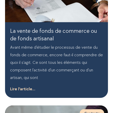
La vente de fonds de commerce ou
de fonds artisanal
Avant même d’étudier le processus de vente du
fonds de commerce, encore faut-il comprendre de
quoi il s’agit. Ce sont tous les éléments qui
composent l’activité d’un commerçant ou d’un
artisan, qui sont
Lire l'article...