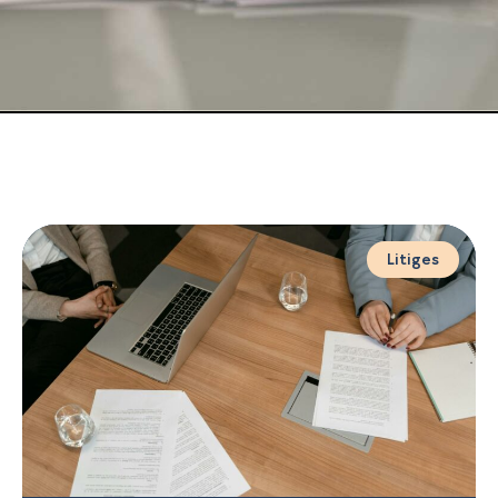
Litiges