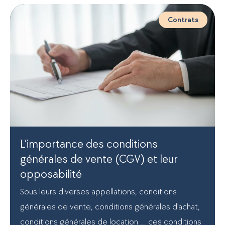
Contrats
L’importance des conditions
générales de vente (CGV) et leur
opposabilité
Sous leurs diverses appellations, conditions
générales de vente, conditions générales d’achat,
conditions générales de location … ces conditions