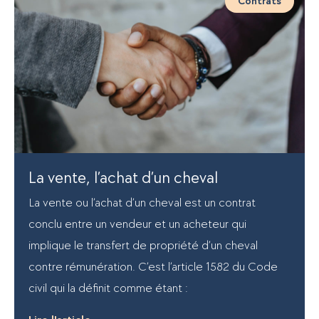
Contrats
La vente, l’achat d’un cheval
La vente ou l’achat d’un cheval est un contrat
conclu entre un vendeur et un acheteur qui
implique le transfert de propriété d’un cheval
contre rémunération. C’est l’article 1582 du Code
civil qui la définit comme étant :