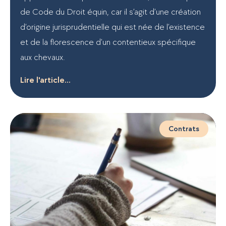
de Code du Droit équin, car il s’agit d’une création
d’origine jurisprudentielle qui est née de l’existence
et de la florescence d’un contentieux spécifique
aux chevaux.
Lire l'article...
Contrats