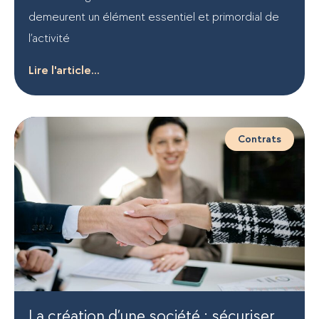
demeurent un élément essentiel et primordial de
l’activité
Lire l'article...
Contrats
La création d’une société : sécuriser