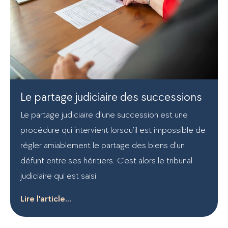
Le partage judiciaire des successions
Le partage judiciaire d’une succession est une
procédure qui intervient lorsqu’il est impossible de
régler amiablement le partage des biens d’un
défunt entre ses héritiers. C’est alors le tribunal
judiciaire qui est saisi
Lire l'article...