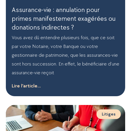
Assurance-vie : annulation pour
primes manifestement exagérées ou
donations indirectes ?
Vous avez dû entendre plusieurs fois, que ce soit
par votre Notaire, votre Banque ou votre
gestionnaire de patrimoine, que les assurances-vie
sont hors succession. En effet, le bénéficiaire d’une
assurance-vie reçoit
Lire l'article...
Litiges