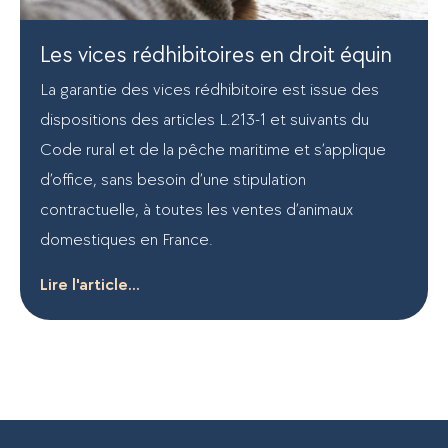
Les vices rédhibitoires en droit équin
La garantie des vices rédhibitoire est issue des
dispositions des articles L.213-1 et suivants du
Code rural et de la pêche maritime et s’applique
d’office, sans besoin d’une stipulation
contractuelle, à toutes les ventes d’animaux
domestiques en France.
Lire l'article...