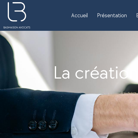
Accueil
Présentation
La création