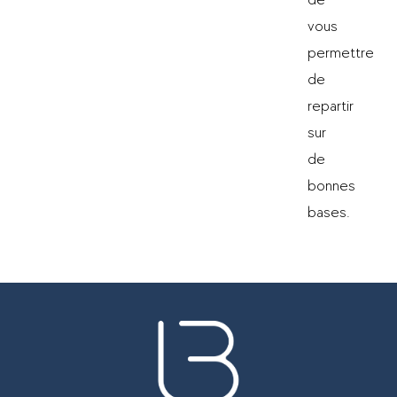
vous
permettre
de
repartir
sur
de
bonnes
bases.