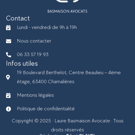
Contact
Lundi - vendredi de 9h à 19h
Nous contacter
06 33 57 19 93
Infos utiles
19 Boulevard Berthelot, Centre Beaulieu – 4ème
étage, 63400 Chamalières
Mentions légales
Politique de confidentialité
Copyright © 2025 · Laure Basmaison Avocate · Tous
droits réservés